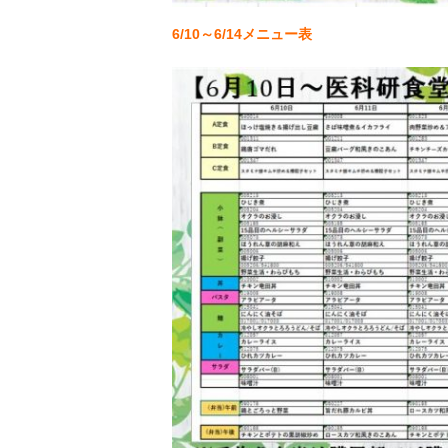
6/10～6/14メニュー表