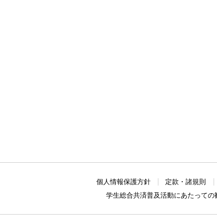
個人情報保護方針
定款・諸規則
学生総合共済普及活動に
あたっての