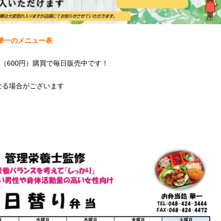
華一のメニュー表
（600円）購買で毎日販売中です！
なる場合がございます