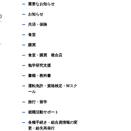
重要なお知らせ
お知らせ
0
共済・保険
食堂
購買
食堂・購買 複合店
勉学研究支援
書籍・教科書
運転免許・資格検定・Wスク
ール
旅行・留学
就職活動サポート
各種手続き・組合員情報の変
更・紛失再発行