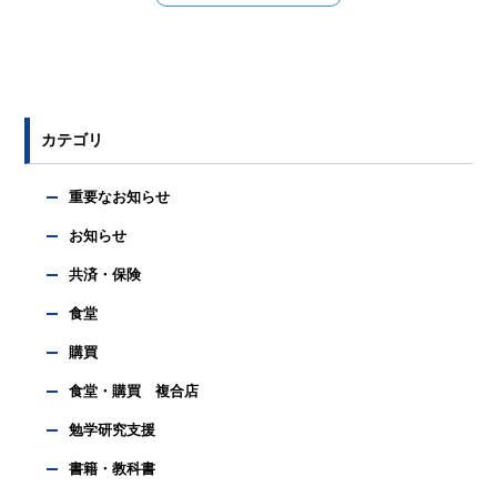
カテゴリ
重要なお知らせ
お知らせ
共済・保険
食堂
購買
食堂・購買 複合店
勉学研究支援
書籍・教科書