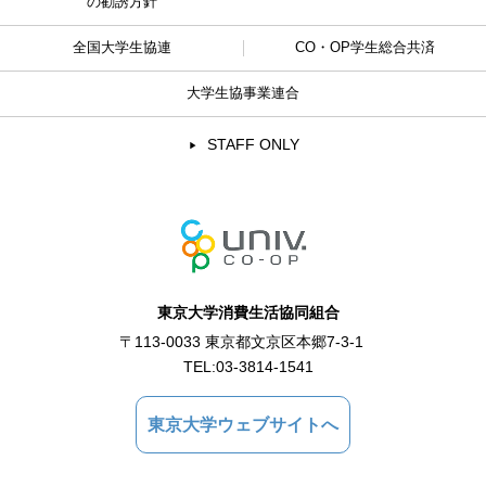
の勧誘方針
全国大学生協連
CO・OP学生総合共済
大学生協事業連合
STAFF ONLY
東京大学消費生活協同組合
〒113-0033 東京都文京区本郷7-3-1
TEL:
03-3814-1541
東京大学ウェブサイトへ