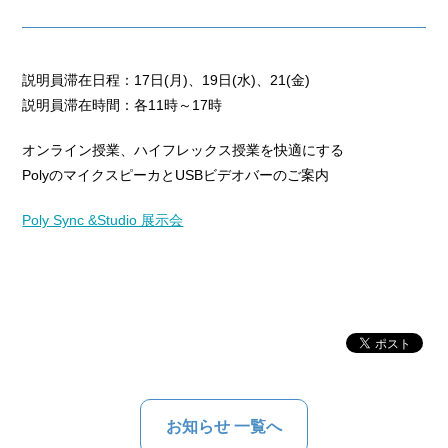
説明員滞在日程：17日(月)、19日(水)、21(金)
説明員滞在時間：各11時～17時
オンライン授業、ハイフレックス授業を快適にする
PolyのマイクスピーカとUSBビデオバーのご案内
Poly Sync &Studio 展示会
お知らせ 一覧へ