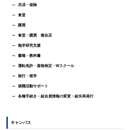
共済・保険
食堂
購買
食堂・購買 複合店
勉学研究支援
書籍・教科書
運転免許・資格検定・Wスクール
旅行・留学
就職活動サポート
各種手続き・組合員情報の変更・紛失再発行
キャンパス