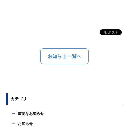
お知らせ 一覧へ
カテゴリ
重要なお知らせ
お知らせ