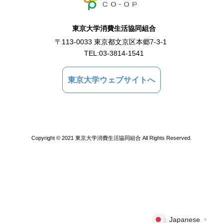
東京大学消費生活協同組合
〒113-0033 東京都文京区本郷7-3-1
TEL:
03-3814-1541
東京大学ウェブサイトへ
Copyright © 2021 東京大学消費生活協同組合 All Rights Reserved.
Japanese
▼