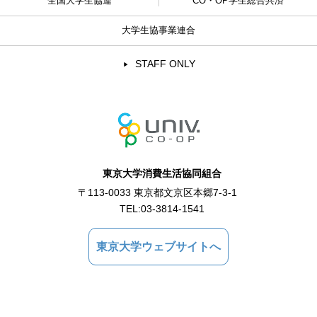
全国大学生協連
CO・OP学生総合共済
大学生協事業連合
STAFF ONLY
東京大学消費生活協同組合
〒113-0033 東京都文京区本郷7-3-1
TEL:
03-3814-1541
東京大学ウェブサイトへ