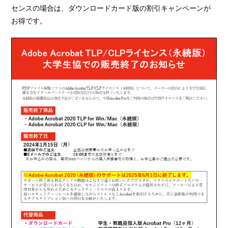
センスの場合は、ダウンロードカード版の割引キャンペーンが
お得です。