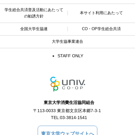
学生総合共済普及活動に
あたって
本サイト利用にあたって
の勧誘方針
全国大学生協連
CO・OP学生総合共済
大学生協事業連合
STAFF ONLY
東京大学消費生活協同組合
〒113-0033 東京都文京区本郷7-3-1
TEL:
03-3814-1541
東京大学ウェブサイトへ