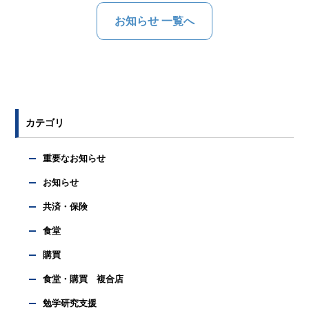
お知らせ 一覧へ
カテゴリ
重要なお知らせ
お知らせ
共済・保険
食堂
購買
食堂・購買 複合店
勉学研究支援