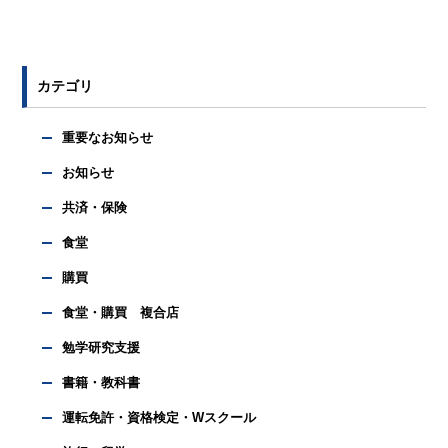
カテゴリ
重要なお知らせ
お知らせ
共済・保険
食堂
購買
食堂・購買 複合店
勉学研究支援
書籍・教科書
運転免許・資格検定・Wスクール