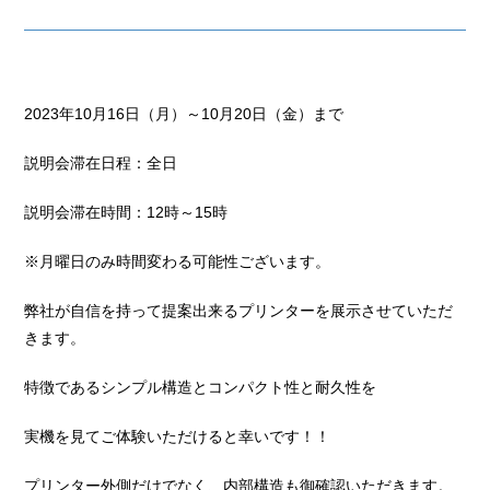
2023年10月16日（月）～10月20日（金）まで
説明会滞在日程：全日
説明会滞在時間：12時～15時
※月曜日のみ時間変わる可能性ございます。
弊社が自信を持って提案出来るプリンターを展示させていただ
きます。
特徴であるシンプル構造とコンパクト性と耐久性を
実機を見てご体験いただけると幸いです！！
プリンター外側だけでなく、内部構造も御確認いただきます。