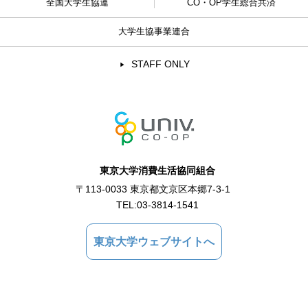
全国大学生協連
CO・OP学生総合共済
大学生協事業連合
STAFF ONLY
東京大学消費生活協同組合
〒113-0033 東京都文京区本郷7-3-1
TEL:
03-3814-1541
東京大学ウェブサイトへ