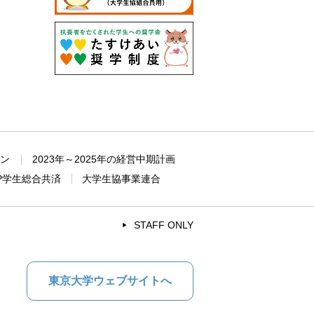
ョン
2023年～2025年の経営中期計画
P学生総合共済
大学生協事業連合
STAFF ONLY
東京大学ウェブサイトへ