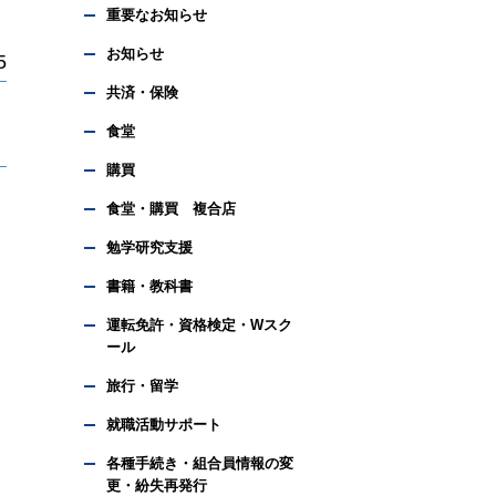
重要なお知らせ
お知らせ
5
共済・保険
食堂
購買
食堂・購買 複合店
勉学研究支援
書籍・教科書
運転免許・資格検定・Wスク
ール
旅行・留学
就職活動サポート
く
各種手続き・組合員情報の変
更・紛失再発行