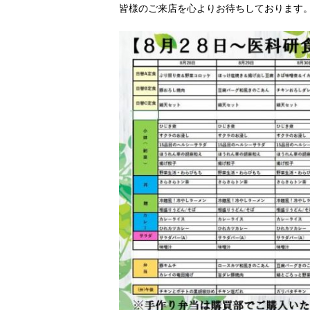
皆様のご来店を心よりお待ちしております