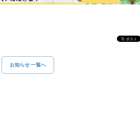
お知らせ 一覧へ