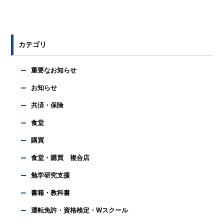
カテゴリ
重要なお知らせ
お知らせ
共済・保険
食堂
購買
食堂・購買 複合店
勉学研究支援
書籍・教科書
運転免許・資格検定・Wスクール