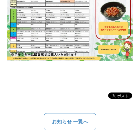
お知らせ 一覧へ