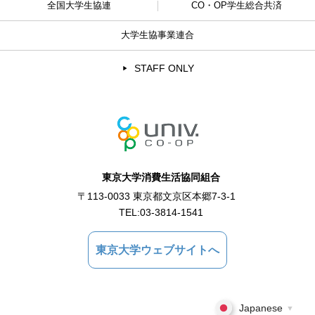
全国大学生協連
CO・OP学生総合共済
大学生協事業連合
STAFF ONLY
東京大学消費生活協同組合
〒113-0033 東京都文京区本郷7-3-1
TEL:
03-3814-1541
東京大学ウェブサイトへ
Japanese
▼