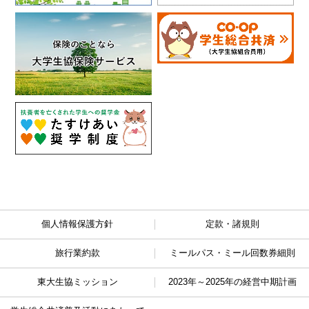
個人情報保護方針
定款・諸規則
旅行業約款
ミールパス・ミール回数券細則
東大生協ミッション
2023年～2025年の経営中期計画