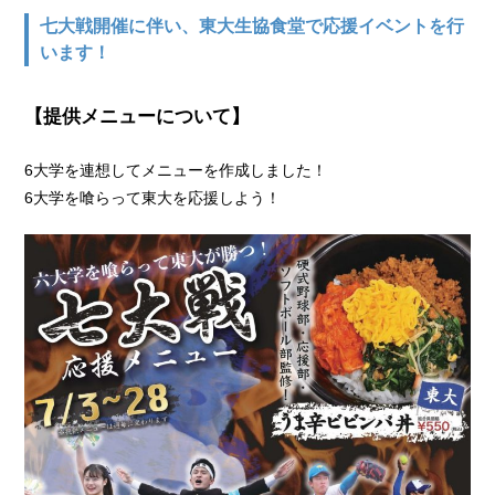
七大戦開催に伴い、東大生協食堂で応援イベントを行
います！
【提供メニューについて】
6大学を連想してメニューを作成しました！
6大学を喰らって東大を応援しよう！