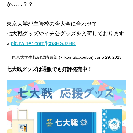
か……？？
東京大学が主管校の今大会に合わせて
七大戦グッズやイチ公グッズを入荷しております
♪
pic.twitter.com/jco3HSJzBK
— 東京大学生協駒場購買部 (@komabakoubai)
June 29, 2023
七大戦グッズは通販でも好評発売中！