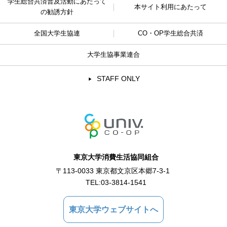
学生総合共済普及活動に
あたって
本サイト利用にあたって
の勧誘方針
全国大学生協連
CO・OP学生総合共済
大学生協事業連合
STAFF ONLY
東京大学消費生活協同組合
〒113-0033 東京都文京区本郷7-3-1
TEL:
03-3814-1541
東京大学ウェブサイトへ