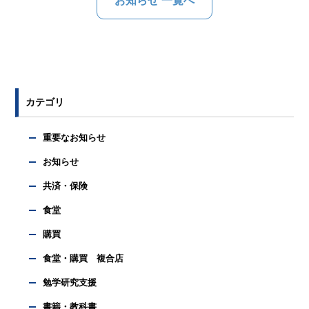
お知らせ 一覧へ
カテゴリ
重要なお知らせ
お知らせ
共済・保険
食堂
購買
食堂・購買 複合店
勉学研究支援
書籍・教科書