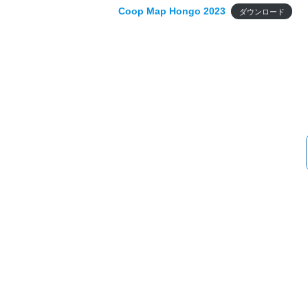
Coop Map Hongo 2023
ダウンロード