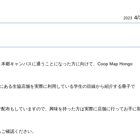
4/
2023
キャンパスに通うことになった方に向けて、Coop Map Hongo
キャンパスにある生協店舗を実際に利用している学生の目線から紹介する冊子で
で配布もしていますので、興味を持った方は実際に店舗に行ってお手に
もご確認ください。