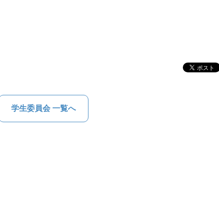
学生委員会 一覧へ