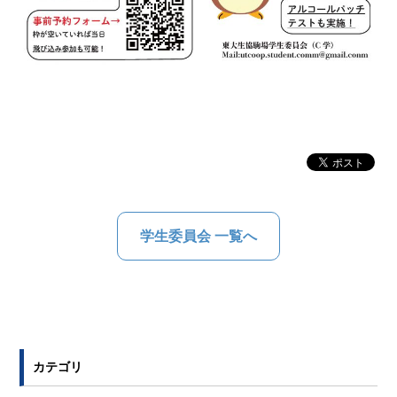
学生委員会 一覧へ
カテゴリ