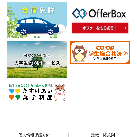
個人情報保護方針
定款・諸規則