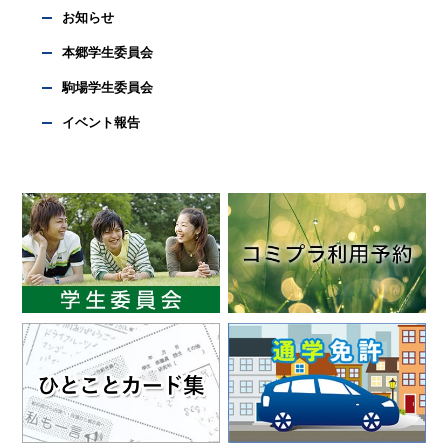
お知らせ
本郷学生委員会
駒場学生委員会
イベント報告