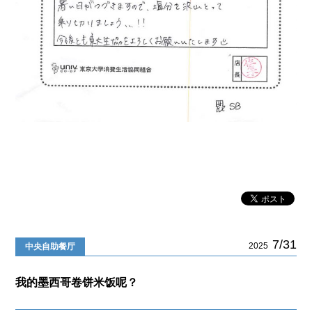
7/31
2025
中央自助餐厅
我的墨西哥卷饼米饭呢？