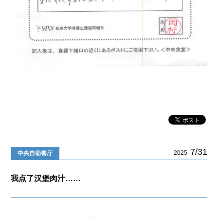
7/31
2025
中央自助餐厅
我点了汉堡肉汁……