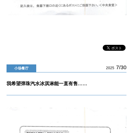
7/30
2025
小场餐厅
我希望弹珠汽水冰淇淋能一直有售……