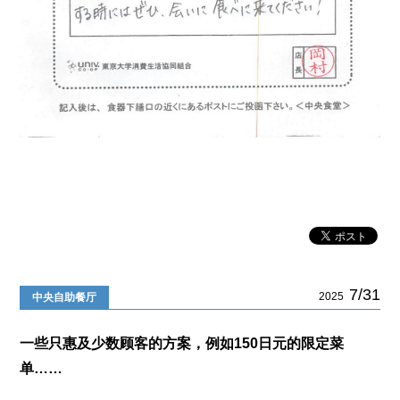
7/31
2025
中央自助餐厅
一些只惠及少数顾客的方案，例如150日元的限定菜
单……