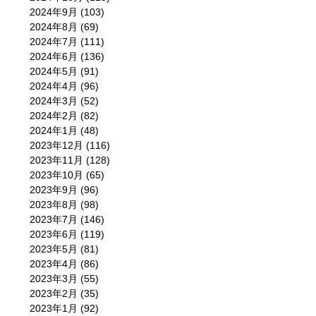
2024年9月
(103)
2024年8月
(69)
2024年7月
(111)
2024年6月
(136)
2024年5月
(91)
2024年4月
(96)
2024年3月
(52)
2024年2月
(82)
2024年1月
(48)
2023年12月
(116)
2023年11月
(128)
2023年10月
(65)
2023年9月
(96)
2023年8月
(98)
2023年7月
(146)
2023年6月
(119)
2023年5月
(81)
2023年4月
(86)
2023年3月
(55)
2023年2月
(35)
2023年1月
(92)