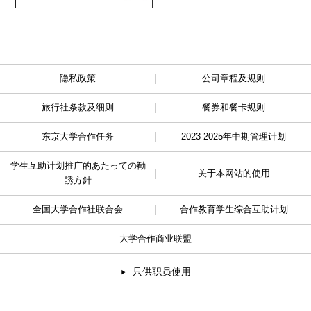
隐私政策
公司章程及规则
旅行社条款及细则
餐券和餐卡规则
东京大学合作任务
2023-2025年中期管理计划
学生互助计划推广的
あたっての勧
关于本网站的使用
誘方針
全国大学合作社联合会
合作教育学生综合互助计划
大学合作商业联盟
只供职员使用