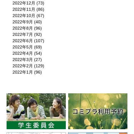
2022年12月
(73)
2022年11月
(86)
2022年10月
(67)
2022年9月
(40)
2022年8月
(96)
2022年7月
(92)
2022年6月
(107)
2022年5月
(69)
2022年4月
(54)
2022年3月
(27)
2022年2月
(129)
2022年1月
(96)