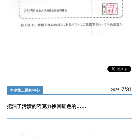
7/31
2025
本乡第二采购中心
把沾了污渍的巧克力换回红色的……