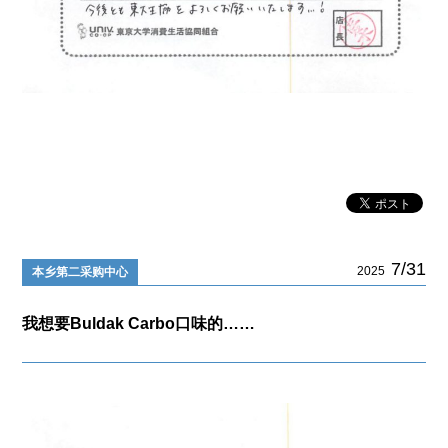
7/31
2025
本乡第二采购中心
我想要Buldak Carbo口味的……