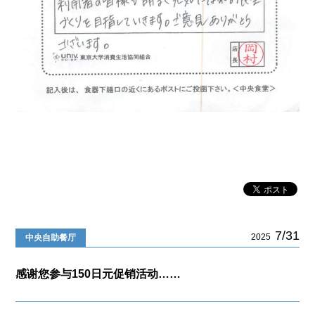
7/31
2025
中央自助餐厅
感谢您参与150日元促销活动……