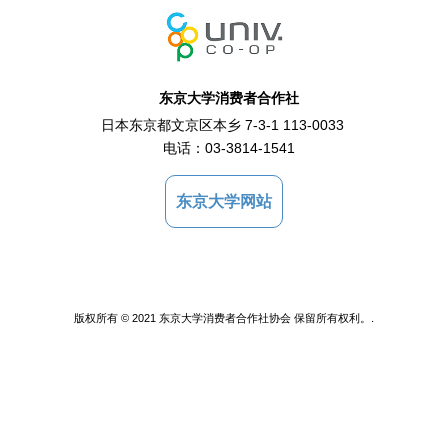
东京大学消费者合作社
日本东京都文京区本乡 7-3-1 113-0033
电话：
03-3814-1541
东京大学网站
版权所有 © 2021 东京大学消费者合作社协会 保留所有权利。.