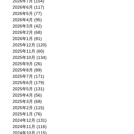
2026年7月
(154)
2026年6月
(117)
2026年5月
(77)
2026年4月
(95)
2026年3月
(42)
2026年2月
(68)
2026年1月
(81)
2025年12月
(120)
2025年11月
(60)
2025年10月
(134)
2025年9月
(26)
2025年8月
(89)
2025年7月
(171)
2025年6月
(179)
2025年5月
(131)
2025年4月
(56)
2025年3月
(68)
2025年2月
(115)
2025年1月
(76)
2024年12月
(131)
2024年11月
(116)
2024年10月
(115)