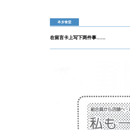
本乡食堂
在留言卡上写下两件事……