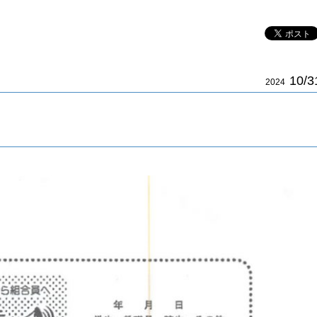
10/3
2024