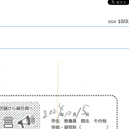
10/3
2024