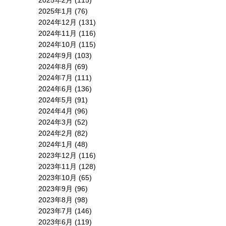
2025年2月
(115)
2025年1月
(76)
2024年12月
(131)
2024年11月
(116)
2024年10月
(115)
2024年9月
(103)
2024年8月
(69)
2024年7月
(111)
2024年6月
(136)
2024年5月
(91)
2024年4月
(96)
2024年3月
(52)
2024年2月
(82)
2024年1月
(48)
2023年12月
(116)
2023年11月
(128)
2023年10月
(65)
2023年9月
(96)
2023年8月
(98)
2023年7月
(146)
2023年6月
(119)