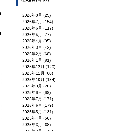
2026年8月
(25)
2026年7月
(154)
2026年6月
(117)
1
2026年5月
(77)
2026年4月
(95)
2026年3月
(42)
2026年2月
(68)
2026年1月
(81)
2025年12月
(120)
2025年11月
(60)
2025年10月
(134)
2025年9月
(26)
2025年8月
(89)
2025年7月
(171)
2025年6月
(179)
2025年5月
(131)
2025年4月
(56)
2025年3月
(68)