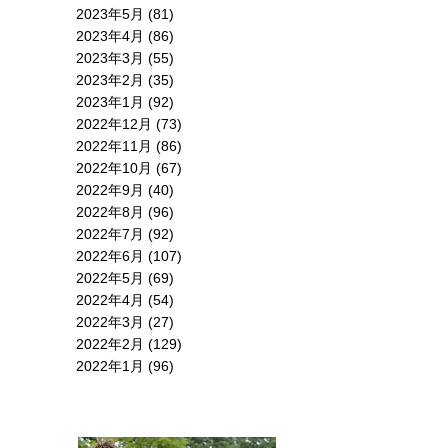
2023年5月
(81)
2023年4月
(86)
2023年3月
(55)
2023年2月
(35)
2023年1月
(92)
2022年12月
(73)
2022年11月
(86)
2022年10月
(67)
2022年9月
(40)
2022年8月
(96)
2022年7月
(92)
2022年6月
(107)
2022年5月
(69)
2022年4月
(54)
2022年3月
(27)
2022年2月
(129)
2022年1月
(96)