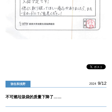
9/12
2024
弥生和浅野
不可燃垃圾袋的质量下降了……