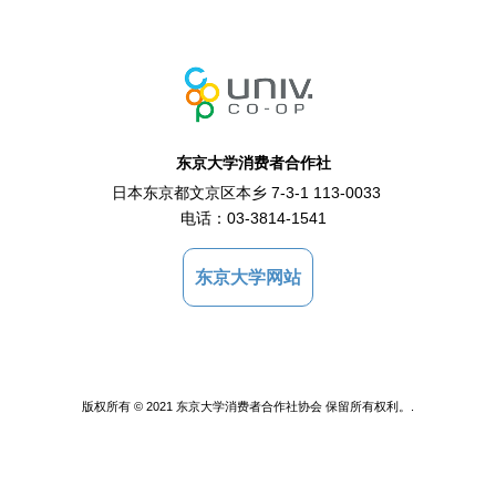
东京大学消费者合作社
日本东京都文京区本乡 7-3-1 113-0033
电话：
03-3814-1541
东京大学网站
版权所有 © 2021 东京大学消费者合作社协会 保留所有权利。.