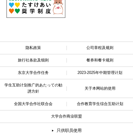
隐私政策
公司章程及规则
旅行社条款及细则
餐券和餐卡规则
东京大学合作任务
2023-2025年中期管理计划
学生互助计划推广的
あたっての勧
关于本网站的使用
誘方針
全国大学合作社联合会
合作教育学生综合互助计划
大学合作商业联盟
只供职员使用