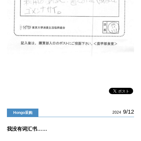
9/12
2024
Hongo采购
我没有词汇书……