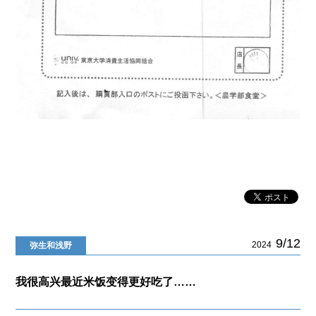
9/12
2024
弥生和浅野
我很高兴最近米饭变得更好吃了……