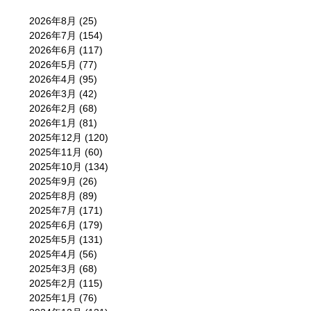
2026年8月
(25)
2026年7月
(154)
2026年6月
(117)
2026年5月
(77)
2026年4月
(95)
2026年3月
(42)
2026年2月
(68)
2026年1月
(81)
2025年12月
(120)
2025年11月
(60)
2025年10月
(134)
2025年9月
(26)
2025年8月
(89)
2025年7月
(171)
2025年6月
(179)
2025年5月
(131)
2025年4月
(56)
2025年3月
(68)
2025年2月
(115)
2025年1月
(76)