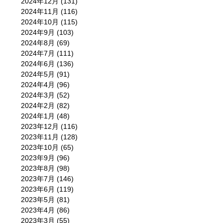
2024年12月
(131)
2024年11月
(116)
2024年10月
(115)
2024年9月
(103)
2024年8月
(69)
2024年7月
(111)
2024年6月
(136)
2024年5月
(91)
2024年4月
(96)
2024年3月
(52)
2024年2月
(82)
2024年1月
(48)
2023年12月
(116)
2023年11月
(128)
2023年10月
(65)
2023年9月
(96)
2023年8月
(98)
2023年7月
(146)
2023年6月
(119)
2023年5月
(81)
2023年4月
(86)
2023年3月
(55)