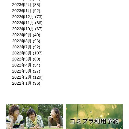
2023年2月
(35)
2023年1月
(92)
2022年12月
(73)
2022年11月
(86)
2022年10月
(67)
2022年9月
(40)
2022年8月
(96)
2022年7月
(92)
2022年6月
(107)
2022年5月
(69)
2022年4月
(54)
2022年3月
(27)
2022年2月
(129)
2022年1月
(96)