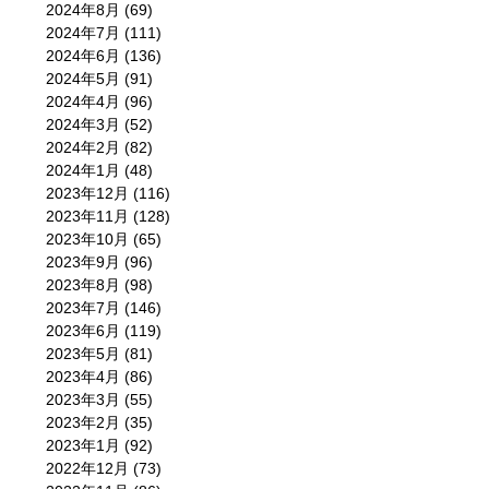
2024年8月
(69)
2024年7月
(111)
2024年6月
(136)
2024年5月
(91)
2024年4月
(96)
2024年3月
(52)
2024年2月
(82)
2024年1月
(48)
2023年12月
(116)
2023年11月
(128)
2023年10月
(65)
2023年9月
(96)
2023年8月
(98)
2023年7月
(146)
2023年6月
(119)
2023年5月
(81)
2023年4月
(86)
2023年3月
(55)
2023年2月
(35)
2023年1月
(92)
2022年12月
(73)