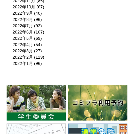
2022年11月
(86)
2022年10月
(67)
2022年9月
(40)
2022年8月
(96)
2022年7月
(92)
2022年6月
(107)
2022年5月
(69)
2022年4月
(54)
2022年3月
(27)
2022年2月
(129)
2022年1月
(96)