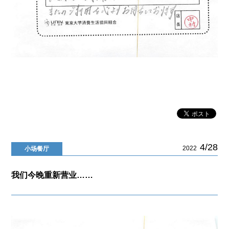
4/28
2022
小场餐厅
我们今晚重新营业……