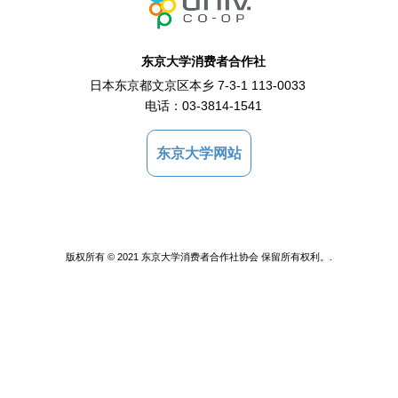
东京大学消费者合作社
日本东京都文京区本乡 7-3-1 113-0033
电话：
03-3814-1541
东京大学网站
版权所有 © 2021 东京大学消费者合作社协会 保留所有权利。.