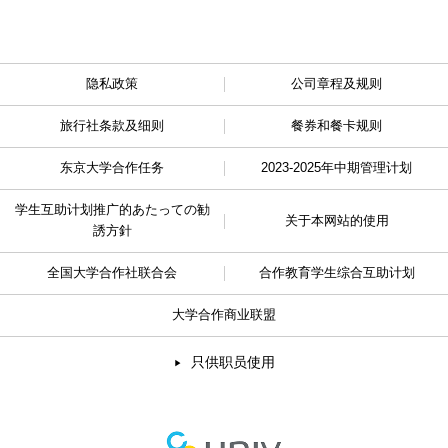
隐私政策
公司章程及规则
旅行社条款及细则
餐券和餐卡规则
东京大学合作任务
2023-2025年中期管理计划
学生互助计划推广的
あたっての勧
关于本网站的使用
誘方針
全国大学合作社联合会
合作教育学生综合互助计划
大学合作商业联盟
只供职员使用