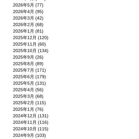
2026年5月
(77)
2026年4月
(95)
2026年3月
(42)
2026年2月
(68)
2026年1月
(81)
2025年12月
(120)
2025年11月
(60)
2025年10月
(134)
2025年9月
(26)
2025年8月
(89)
2025年7月
(171)
2025年6月
(179)
2025年5月
(131)
2025年4月
(56)
2025年3月
(68)
2025年2月
(115)
2025年1月
(76)
2024年12月
(131)
2024年11月
(116)
2024年10月
(115)
2024年9月
(103)