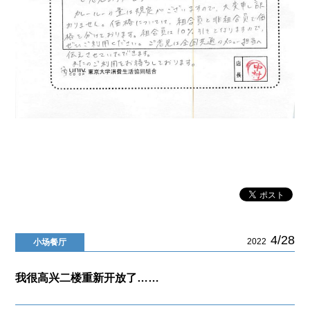
4/28
2022
小场餐厅
我很高兴二楼重新开放了……