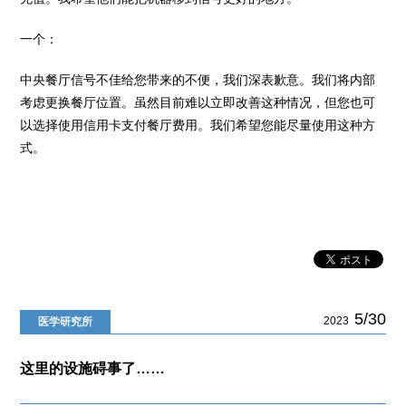
一个：
中央餐厅信号不佳给您带来的不便，我们深表歉意。我们将内部
考虑更换餐厅位置。虽然目前难以立即改善这种情况，但您也可
以选择使用信用卡支付餐厅费用。我们希望您能尽量使用这种方
式。
5/30
2023
医学研究所
这里的设施碍事了……