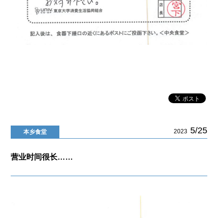
5/25
2023
本乡食堂
营业时间很长……