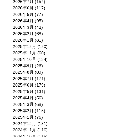
2026年7月
(154)
2026年6月
(117)
2026年5月
(77)
2026年4月
(95)
2026年3月
(42)
2026年2月
(68)
2026年1月
(81)
2025年12月
(120)
2025年11月
(60)
2025年10月
(134)
2025年9月
(26)
2025年8月
(89)
2025年7月
(171)
2025年6月
(179)
2025年5月
(131)
2025年4月
(56)
2025年3月
(68)
2025年2月
(115)
2025年1月
(76)
2024年12月
(131)
2024年11月
(116)
2024年10月
(115)