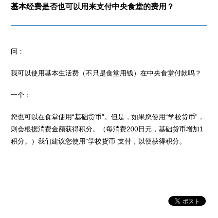
基本经费是否也可以用来支付中央食堂的费用？
问：
我可以使用基本生活费（不只是食堂用钱）在中央食堂付款吗？
一个：
您也可以在食堂使用“基础货币”。但是，如果您使用“学校货币”，
则会根据消费金额获得积分。（每消费200日元，基础货币增加1
积分。）我们建议您使用“学校货币”支付，以便获得积分。