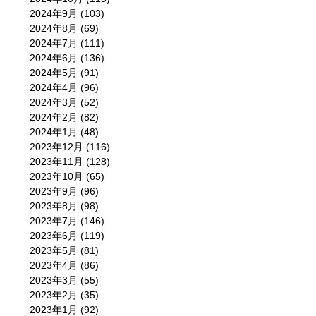
2024年9月
(103)
2024年8月
(69)
2024年7月
(111)
2024年6月
(136)
2024年5月
(91)
2024年4月
(96)
2024年3月
(52)
2024年2月
(82)
2024年1月
(48)
2023年12月
(116)
2023年11月
(128)
2023年10月
(65)
2023年9月
(96)
2023年8月
(98)
2023年7月
(146)
2023年6月
(119)
2023年5月
(81)
2023年4月
(86)
2023年3月
(55)
2023年2月
(35)
2023年1月
(92)