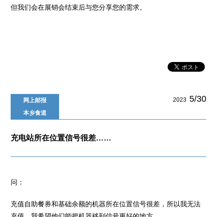
但我们会在展销会结束后与您分享您的需求。
5/30
2023
网上邮报
本乡食道
充电站所在位置信号很差……
问：
充值自助餐券和基础余额的机器所在位置信号很差，所以我无法
充值。我希望他们能把机器移到信号更好的地方。