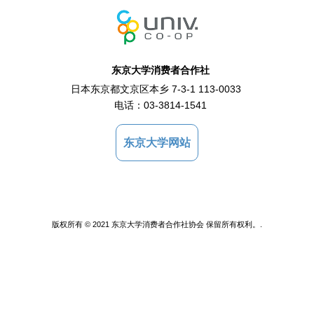
东京大学消费者合作社
日本东京都文京区本乡 7-3-1 113-0033
电话：
03-3814-1541
东京大学网站
版权所有 © 2021 东京大学消费者合作社协会 保留所有权利。.