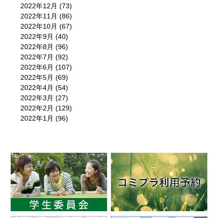
2022年12月
(73)
2022年11月
(86)
2022年10月
(67)
2022年9月
(40)
2022年8月
(96)
2022年7月
(92)
2022年6月
(107)
2022年5月
(69)
2022年4月
(54)
2022年3月
(27)
2022年2月
(129)
2022年1月
(96)