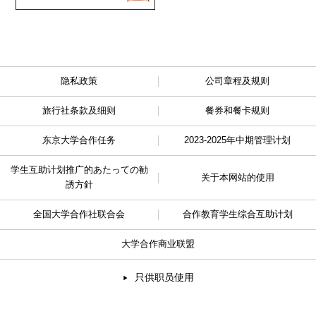
隐私政策
公司章程及规则
旅行社条款及细则
餐券和餐卡规则
东京大学合作任务
2023-2025年中期管理计划
学生互助计划推广的
あたっての勧
关于本网站的使用
誘方針
全国大学合作社联合会
合作教育学生综合互助计划
大学合作商业联盟
只供职员使用