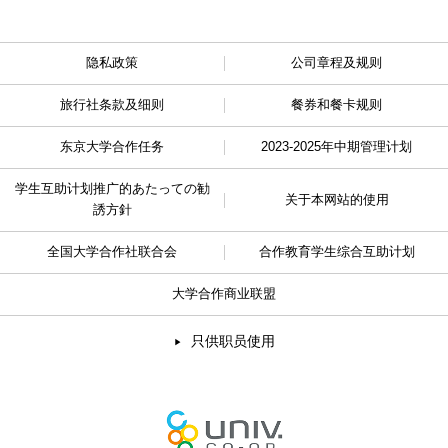
隐私政策
公司章程及规则
旅行社条款及细则
餐券和餐卡规则
东京大学合作任务
2023-2025年中期管理计划
学生互助计划推广的
あたっての勧
关于本网站的使用
誘方針
全国大学合作社联合会
合作教育学生综合互助计划
大学合作商业联盟
只供职员使用