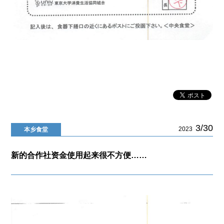
3/30
2023
本乡食堂
新的合作社资金使用起来很不方便……