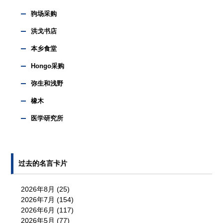
驹场采购
洪戈书店
本乡食堂
Hongo采购
弥生和浅野
橡木
医学研究所
过去的名言卡片
2026年8月
(25)
2026年7月
(154)
2026年6月
(117)
2026年5月
(77)