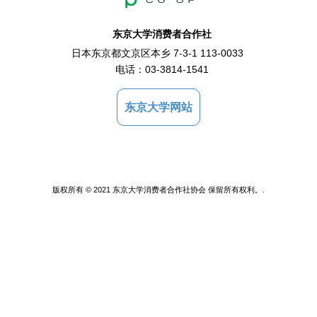
东京大学消费者合作社
日本东京都文京区本乡 7-3-1 113-0033
电话：
03-3814-1541
东京大学网站
版权所有 © 2021 东京大学消费者合作社协会 保留所有权利。.