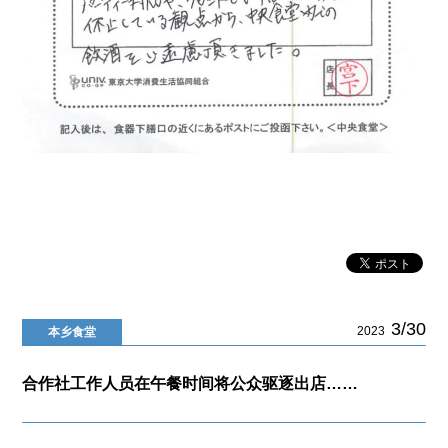
3/30
2023
本乡食堂
合作社工作人员在午餐时间将公众驱逐出店……