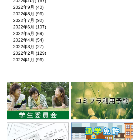
2022年10月
(67)
2022年9月
(40)
2022年8月
(96)
2022年7月
(92)
2022年6月
(107)
2022年5月
(69)
2022年4月
(54)
2022年3月
(27)
2022年2月
(129)
2022年1月
(96)