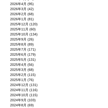
2026年4月
(95)
2026年3月
(42)
2026年2月
(68)
2026年1月
(81)
2025年12月
(120)
2025年11月
(60)
2025年10月
(134)
2025年9月
(26)
2025年8月
(89)
2025年7月
(171)
2025年6月
(179)
2025年5月
(131)
2025年4月
(56)
2025年3月
(68)
2025年2月
(115)
2025年1月
(76)
2024年12月
(131)
2024年11月
(116)
2024年10月
(115)
2024年9月
(103)
2024年8月
(69)