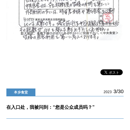
3/30
2023
本乡食堂
在入口处，我被问到：“您是公众成员吗？”