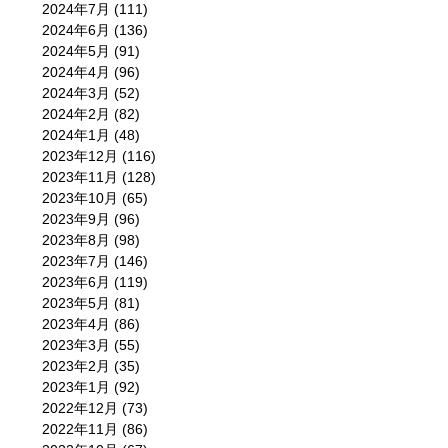
2024年7月
(111)
2024年6月
(136)
2024年5月
(91)
2024年4月
(96)
2024年3月
(52)
2024年2月
(82)
2024年1月
(48)
2023年12月
(116)
2023年11月
(128)
2023年10月
(65)
2023年9月
(96)
2023年8月
(98)
2023年7月
(146)
2023年6月
(119)
2023年5月
(81)
2023年4月
(86)
2023年3月
(55)
2023年2月
(35)
2023年1月
(92)
2022年12月
(73)
2022年11月
(86)