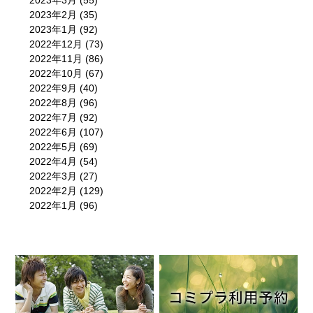
2023年3月
(55)
2023年2月
(35)
2023年1月
(92)
2022年12月
(73)
2022年11月
(86)
2022年10月
(67)
2022年9月
(40)
2022年8月
(96)
2022年7月
(92)
2022年6月
(107)
2022年5月
(69)
2022年4月
(54)
2022年3月
(27)
2022年2月
(129)
2022年1月
(96)