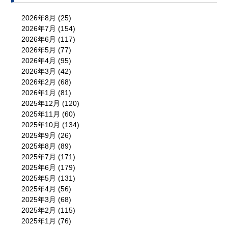
2026年8月
(25)
2026年7月
(154)
2026年6月
(117)
2026年5月
(77)
2026年4月
(95)
2026年3月
(42)
2026年2月
(68)
2026年1月
(81)
2025年12月
(120)
2025年11月
(60)
2025年10月
(134)
2025年9月
(26)
2025年8月
(89)
2025年7月
(171)
2025年6月
(179)
2025年5月
(131)
2025年4月
(56)
2025年3月
(68)
2025年2月
(115)
2025年1月
(76)