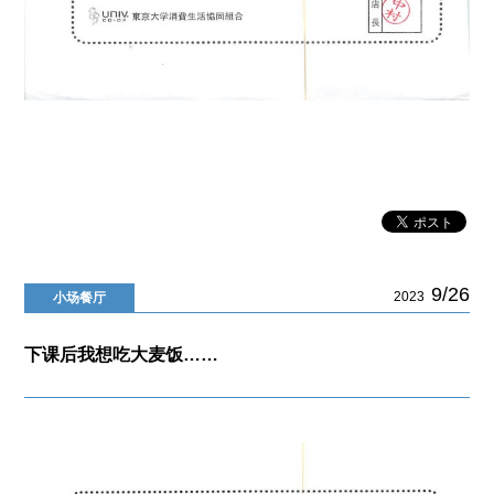
9/26
2023
小场餐厅
下课后我想吃大麦饭……