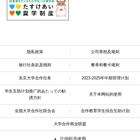
隐私政策
公司章程及规则
旅行社条款及细则
餐券和餐卡规则
东京大学合作任务
2023-2025年中期管理计划
学生互助计划推广的
あたっての勧
关于本网站的使用
誘方針
全国大学合作社联合会
合作教育学生综合互助计划
大学合作商业联盟
只供职员使用