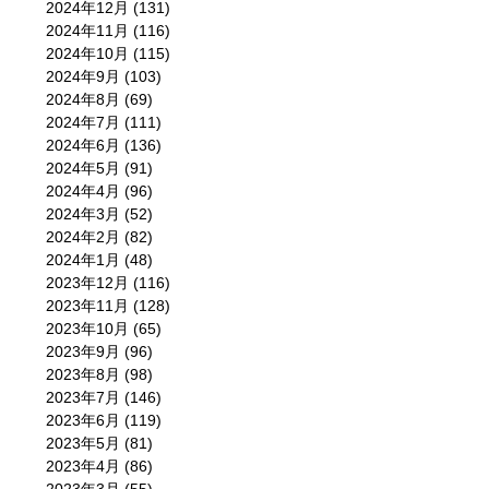
2024年12月
(131)
2024年11月
(116)
2024年10月
(115)
2024年9月
(103)
2024年8月
(69)
2024年7月
(111)
2024年6月
(136)
2024年5月
(91)
2024年4月
(96)
2024年3月
(52)
2024年2月
(82)
2024年1月
(48)
2023年12月
(116)
2023年11月
(128)
2023年10月
(65)
2023年9月
(96)
2023年8月
(98)
2023年7月
(146)
2023年6月
(119)
2023年5月
(81)
2023年4月
(86)