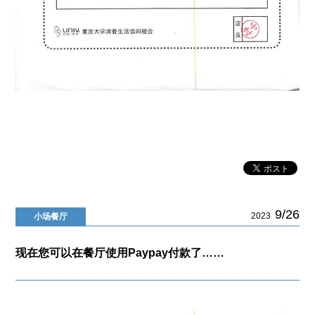
9/26
2023
小场餐厅
现在您可以在餐厅使用Paypay付款了……