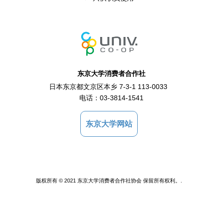
东京大学消费者合作社
日本东京都文京区本乡 7-3-1 113-0033
电话：
03-3814-1541
东京大学网站
版权所有 © 2021 东京大学消费者合作社协会 保留所有权利。.