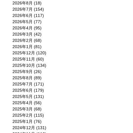
2026年8月
(18)
2026年7月
(154)
2026年6月
(117)
2026年5月
(77)
2026年4月
(95)
2026年3月
(42)
2026年2月
(68)
2026年1月
(81)
2025年12月
(120)
2025年11月
(60)
2025年10月
(134)
2025年9月
(26)
2025年8月
(89)
2025年7月
(171)
2025年6月
(179)
2025年5月
(131)
2025年4月
(56)
2025年3月
(68)
2025年2月
(115)
2025年1月
(76)
2024年12月
(131)