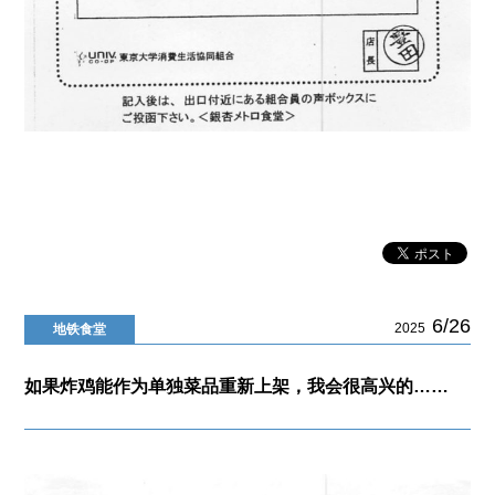
6/26
2025
地铁食堂
如果炸鸡能作为单独菜品重新上架，我会很高兴的……