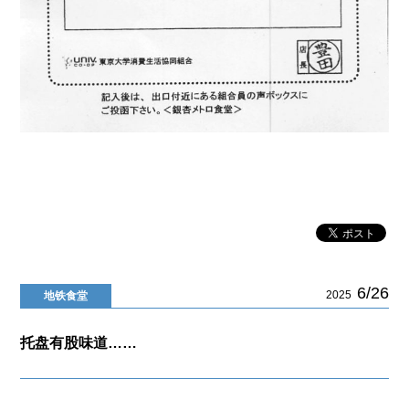
6/26
2025
地铁食堂
托盘有股味道……