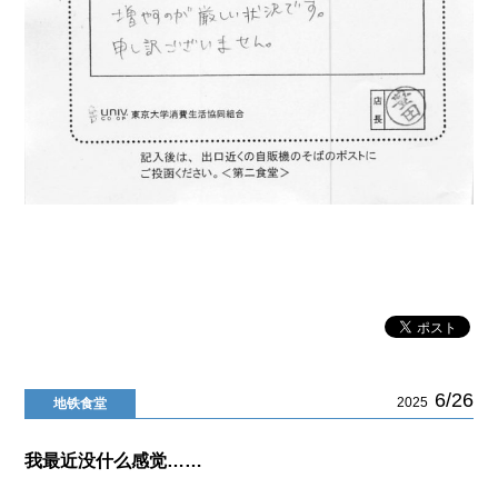
6/26
2025
地铁食堂
我最近没什么感觉……