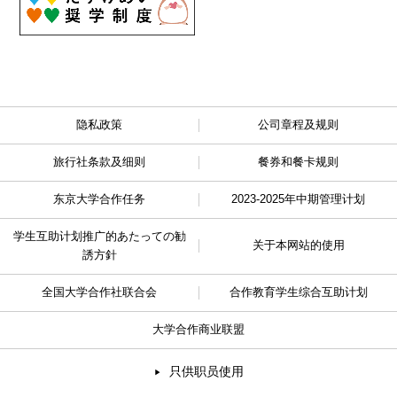
隐私政策
公司章程及规则
旅行社条款及细则
餐券和餐卡规则
东京大学合作任务
2023-2025年中期管理计划
学生互助计划推广的
あたっての勧
关于本网站的使用
誘方針
全国大学合作社联合会
合作教育学生综合互助计划
大学合作商业联盟
只供职员使用