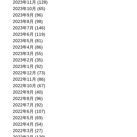
2023年11月
(128)
2023年10月
(65)
2023年9月
(96)
2023年8月
(98)
2023年7月
(146)
2023年6月
(119)
2023年5月
(81)
2023年4月
(86)
2023年3月
(55)
2023年2月
(35)
2023年1月
(92)
2022年12月
(73)
2022年11月
(86)
2022年10月
(67)
2022年9月
(40)
2022年8月
(96)
2022年7月
(92)
2022年6月
(107)
2022年5月
(69)
2022年4月
(54)
2022年3月
(27)