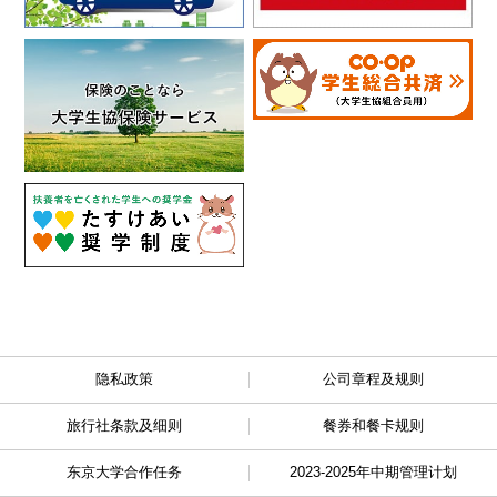
隐私政策
公司章程及规则
旅行社条款及细则
餐券和餐卡规则
东京大学合作任务
2023-2025年中期管理计划