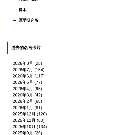
橡木
医学研究所
过去的名言卡片
2026年8月
(25)
2026年7月
(154)
2026年6月
(117)
2026年5月
(77)
2026年4月
(95)
2026年3月
(42)
2026年2月
(68)
2026年1月
(81)
2025年12月
(120)
2025年11月
(60)
2025年10月
(134)
2025年9月
(26)