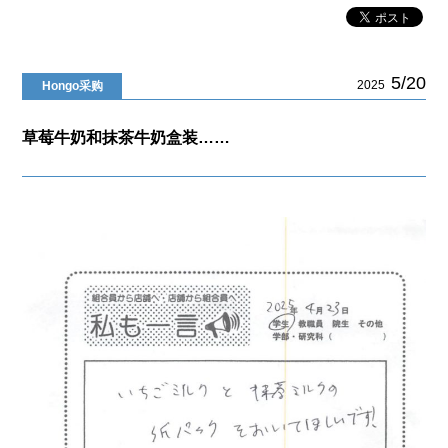
5/20
2025
Hongo采购
草莓牛奶和抹茶牛奶盒装……