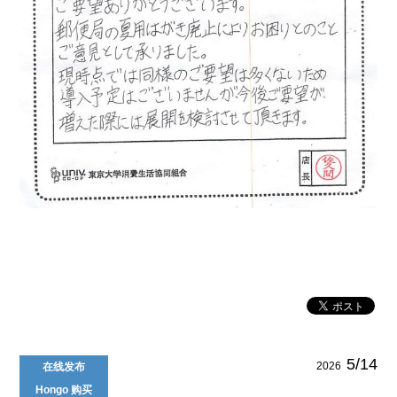
5/14
2026
在线发布
Hongo 购买