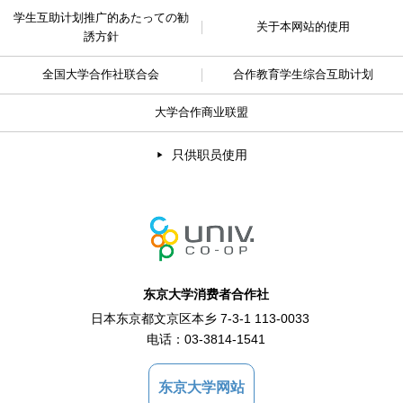
学生互助计划推广的
あたっての勧
关于本网站的使用
誘方針
全国大学合作社联合会
合作教育学生综合互助计划
大学合作商业联盟
只供职员使用
东京大学消费者合作社
日本东京都文京区本乡 7-3-1 113-0033
电话：
03-3814-1541
东京大学网站