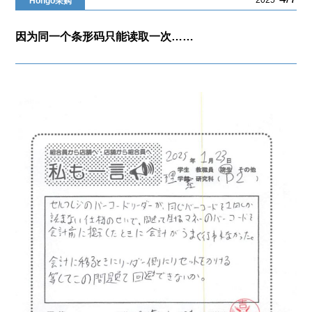
Hongo采购
因为同一个条形码只能读取一次……