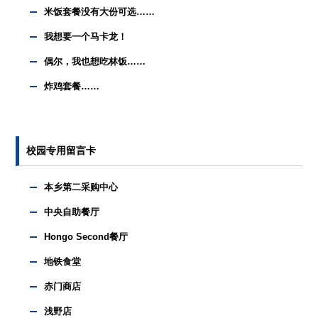
米饭套餐没有大份可选……
我想要一个马卡龙！
偶尔，我也想吃林饭……
炸鸡套餐……
校园专用留言卡
本乡第二采购中心
中央自助餐厅
Hongo Second餐厅
地铁食堂
赤门商店
浅野店