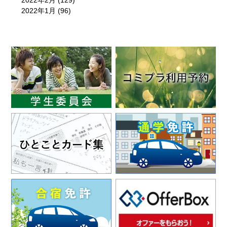
2022年2月
(129)
2022年1月
(96)