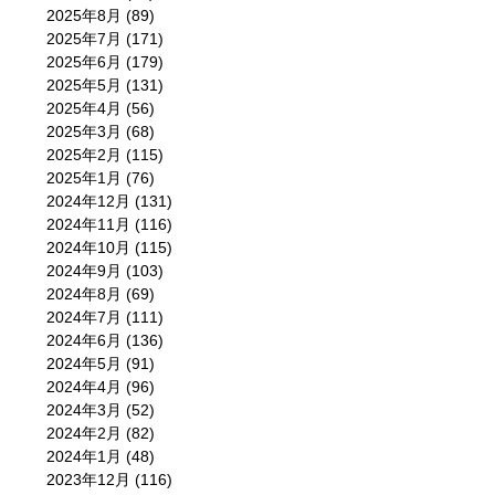
2025年8月
(89)
2025年7月
(171)
2025年6月
(179)
2025年5月
(131)
2025年4月
(56)
2025年3月
(68)
2025年2月
(115)
2025年1月
(76)
2024年12月
(131)
2024年11月
(116)
2024年10月
(115)
2024年9月
(103)
2024年8月
(69)
2024年7月
(111)
2024年6月
(136)
2024年5月
(91)
2024年4月
(96)
2024年3月
(52)
2024年2月
(82)
2024年1月
(48)
2023年12月
(116)