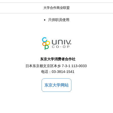
大学合作商业联盟
只供职员使用
东京大学消费者合作社
日本东京都文京区本乡 7-3-1 113-0033
电话：
03-3814-1541
东京大学网站