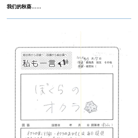
我们的秋葵……