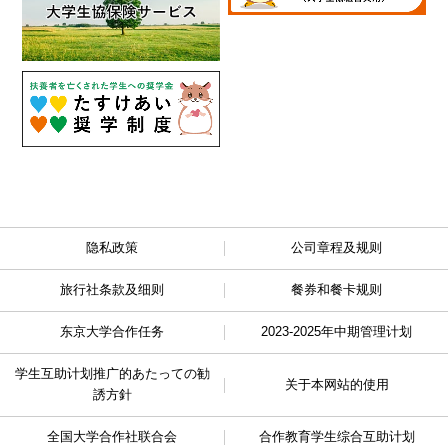
隐私政策
公司章程及规则
旅行社条款及细则
餐券和餐卡规则
东京大学合作任务
2023-2025年中期管理计划
学生互助计划推广的
あたっての勧
关于本网站的使用
誘方針
全国大学合作社联合会
合作教育学生综合互助计划