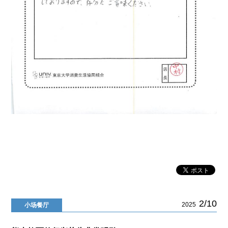
2/10
2025
小场餐厅