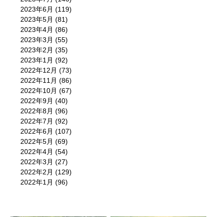
2023年6月
(119)
2023年5月
(81)
2023年4月
(86)
2023年3月
(55)
2023年2月
(35)
2023年1月
(92)
2022年12月
(73)
2022年11月
(86)
2022年10月
(67)
2022年9月
(40)
2022年8月
(96)
2022年7月
(92)
2022年6月
(107)
2022年5月
(69)
2022年4月
(54)
2022年3月
(27)
2022年2月
(129)
2022年1月
(96)