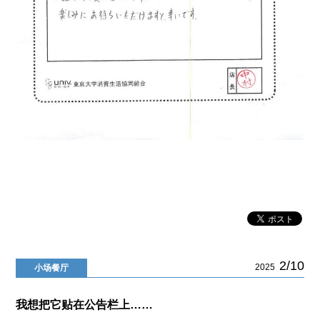
2/10
2025
小场餐厅
我想把它贴在公告栏上……