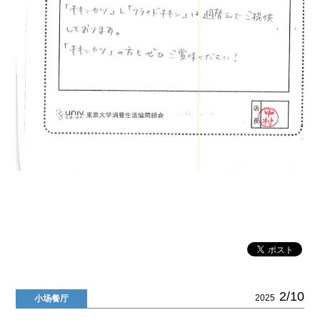
2/10
2025
小场餐厅