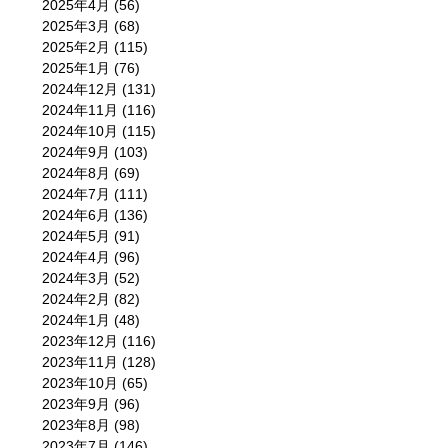
2025年4月
(56)
2025年3月
(68)
2025年2月
(115)
2025年1月
(76)
2024年12月
(131)
2024年11月
(116)
2024年10月
(115)
2024年9月
(103)
2024年8月
(69)
2024年7月
(111)
2024年6月
(136)
2024年5月
(91)
2024年4月
(96)
2024年3月
(52)
2024年2月
(82)
2024年1月
(48)
2023年12月
(116)
2023年11月
(128)
2023年10月
(65)
2023年9月
(96)
2023年8月
(98)
2023年7月
(146)