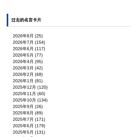
过去的名言卡片
2026年8月
(25)
2026年7月
(154)
2026年6月
(117)
2026年5月
(77)
2026年4月
(95)
2026年3月
(42)
2026年2月
(68)
2026年1月
(81)
2025年12月
(120)
2025年11月
(60)
2025年10月
(134)
2025年9月
(26)
2025年8月
(89)
2025年7月
(171)
2025年6月
(179)
2025年5月
(131)