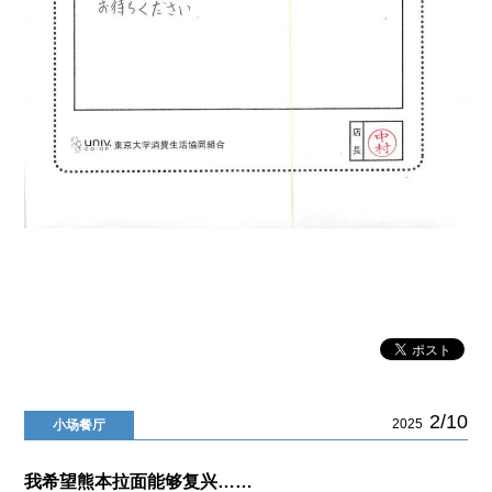
2/10
2025
小场餐厅
我希望熊本拉面能够复兴……