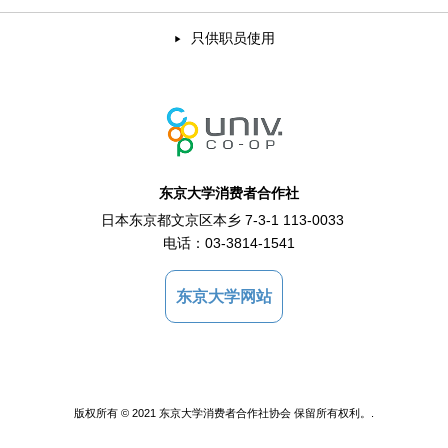
只供职员使用
东京大学消费者合作社
日本东京都文京区本乡 7-3-1 113-0033
电话：
03-3814-1541
东京大学网站
版权所有 © 2021 东京大学消费者合作社协会 保留所有权利。.