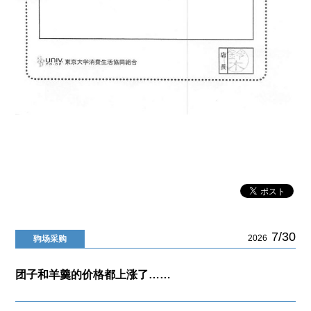
7/30
2026
驹场采购
团子和羊羹的价格都上涨了……