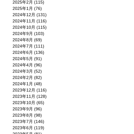
2025年2月
(115)
2025年1月
(76)
2024年12月
(131)
2024年11月
(116)
2024年10月
(115)
2024年9月
(103)
2024年8月
(69)
2024年7月
(111)
2024年6月
(136)
2024年5月
(91)
2024年4月
(96)
2024年3月
(52)
2024年2月
(82)
2024年1月
(48)
2023年12月
(116)
2023年11月
(128)
2023年10月
(65)
2023年9月
(96)
2023年8月
(98)
2023年7月
(146)
2023年6月
(119)