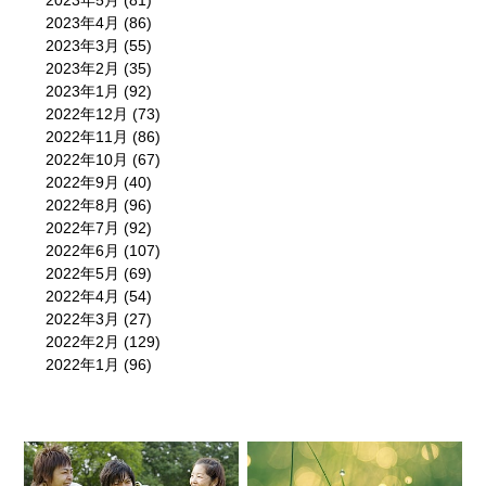
2023年5月
(81)
2023年4月
(86)
2023年3月
(55)
2023年2月
(35)
2023年1月
(92)
2022年12月
(73)
2022年11月
(86)
2022年10月
(67)
2022年9月
(40)
2022年8月
(96)
2022年7月
(92)
2022年6月
(107)
2022年5月
(69)
2022年4月
(54)
2022年3月
(27)
2022年2月
(129)
2022年1月
(96)