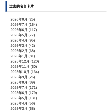
过去的名言卡片
2026年8月
(25)
2026年7月
(154)
2026年6月
(117)
2026年5月
(77)
2026年4月
(95)
2026年3月
(42)
2026年2月
(68)
2026年1月
(81)
2025年12月
(120)
2025年11月
(60)
2025年10月
(134)
2025年9月
(26)
2025年8月
(89)
2025年7月
(171)
2025年6月
(179)
2025年5月
(131)
2025年4月
(56)
2025年3月
(68)