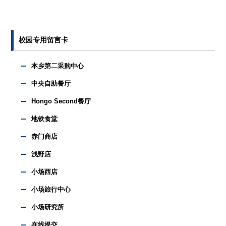
校园专用留言卡
本乡第二采购中心
中央自助餐厅
Hongo Second餐厅
地铁食堂
赤门商店
浅野店
小场西店
小场旅行中心
小场研究所
在线提交