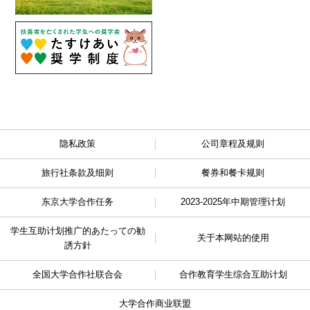
隐私政策
公司章程及规则
旅行社条款及细则
餐券和餐卡规则
东京大学合作任务
2023-2025年中期管理计划
学生互助计划推广的
あたっての勧
关于本网站的使用
誘方針
全国大学合作社联合会
合作教育学生综合互助计划
大学合作商业联盟