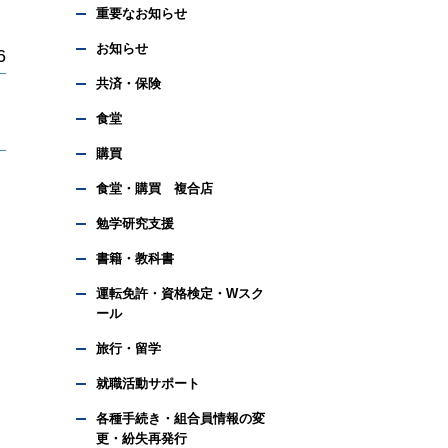
重要なお知らせ
お知らせ
6
共済・保険
食堂
購買
食堂・購買 複合店
勉学研究支援
書籍・教科書
運転免許・資格検定・Wスク
ール
旅行・留学
就職活動サポート
各種手続き・組合員情報の変
更・紛失再発行