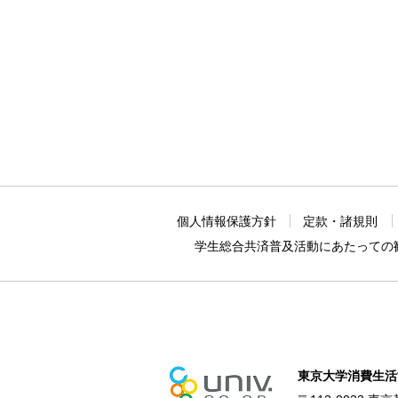
個人情報保護方針
定款・諸規則
学生総合共済普及活動に
あたっての
東京大学消費生活