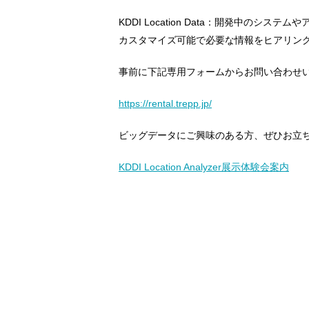
KDDI Location Data：開発中の
カスタマイズ可能で必要な情報をヒアリン
事前に下記専用フォームからお問い合わせ
https://rental.trepp.jp/
ビッグデータにご興味のある方、ぜひお立
KDDI Location Analyzer展示体験会案内