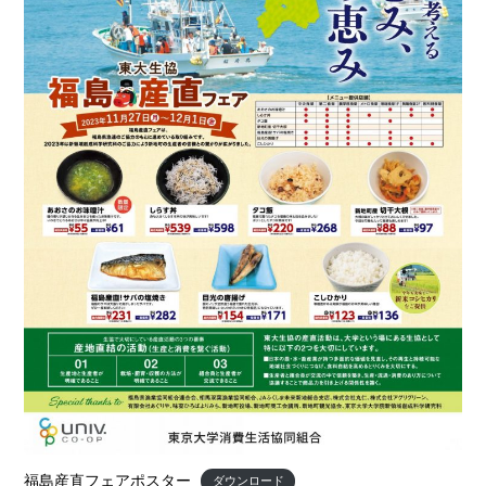
福島産直フェアポスター
ダウンロード