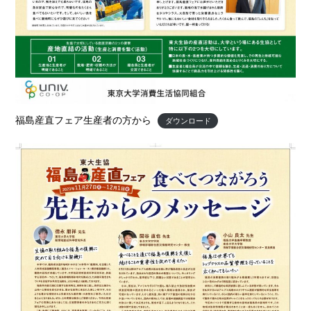
福島産直フェア生産者の方から
ダウンロード