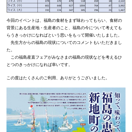
今回のイベントは、福島の食材をまず味わってもらい、食材の
背景にある生産地・生産者のこと、福島の今について考えても
らうきっかけになればという思いをもって開催いたしました。
先生方からの福島の現状についてのコメントもいただきまし
た。
この福島産直フェアがみなさまの福島の現状などを考えるひ
とつのきっかけになれば幸いです。
この度はたくさんのご利用、ありがとうございました。