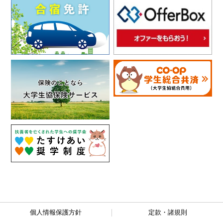
個人情報保護方針
定款・諸規則