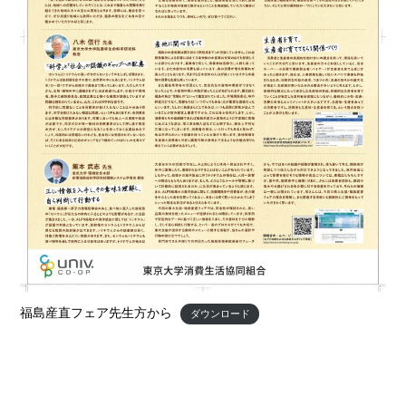
福島産直フェア先生方から
ダウンロード