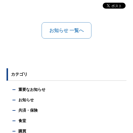
お知らせ 一覧へ
カテゴリ
重要なお知らせ
お知らせ
共済・保険
食堂
購買