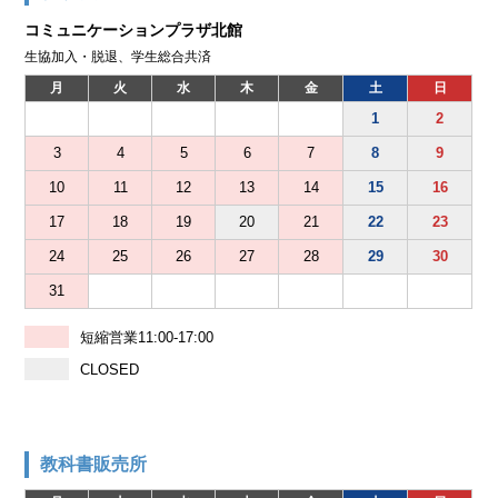
コミュニケーションプラザ北館
生協加入・脱退、学生総合共済
月
火
水
木
金
土
日
1
2
3
4
5
6
7
8
9
10
11
12
13
14
15
16
17
18
19
20
21
22
23
24
25
26
27
28
29
30
31
短縮営業11:00-17:00
CLOSED
教科書販売所