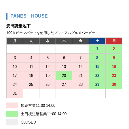
PANES HOUSE
安田講堂地下
100％ビーフパティを使用したプレミアムグルメバーガー
月
火
水
木
金
土
日
1
2
3
4
5
6
7
8
9
10
11
12
13
14
15
16
17
18
19
20
21
22
23
24
25
26
27
28
29
30
31
短縮営業11:00-14:00
土日祝短縮営業11:00-14:00
CLOSED