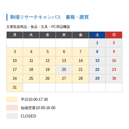
駒場リサーチキャンパス 書籍・購買
主要取扱商品：食品・文具・PC周辺機器
月
火
水
木
金
土
日
1
2
3
4
5
6
7
8
9
10
11
12
13
14
15
16
17
18
19
20
21
22
23
24
25
26
27
28
29
30
31
平日10:00-17:30
短縮営業10:00-16:00
CLOSED