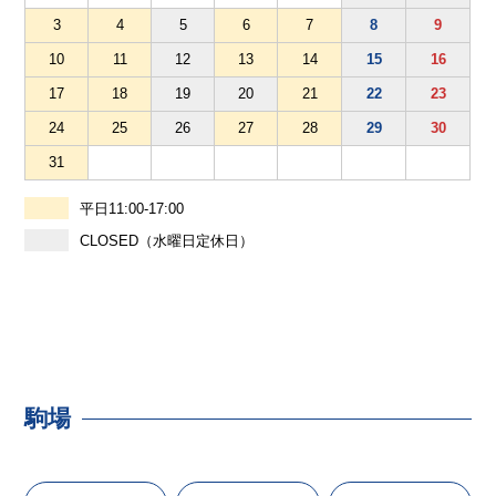
3
4
5
6
7
8
9
10
11
12
13
14
15
16
17
18
19
20
21
22
23
24
25
26
27
28
29
30
31
平日11:00-17:00
CLOSED（水曜日定休日）
駒場