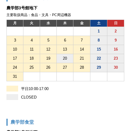
農学部3号館地下
主要取扱商品：食品・文具・PC周辺機器
月
火
水
木
金
土
日
1
2
3
4
5
6
7
8
9
10
11
12
13
14
15
16
17
18
19
20
21
22
23
24
25
26
27
28
29
30
31
平日10:00-17:00
CLOSED
農学部食堂