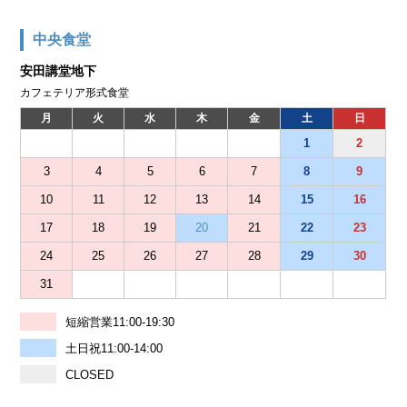
中央食堂
安田講堂地下
カフェテリア形式食堂
月
火
水
木
金
土
日
1
2
3
4
5
6
7
8
9
10
11
12
13
14
15
16
17
18
19
20
21
22
23
24
25
26
27
28
29
30
31
短縮営業11:00-19:30
土日祝11:00-14:00
CLOSED