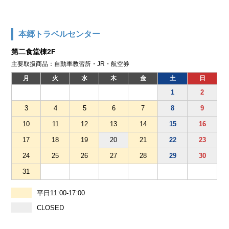
本郷トラベルセンター
第二食堂棟2F
主要取扱商品：自動車教習所・JR・航空券
月
火
水
木
金
土
日
1
2
3
4
5
6
7
8
9
10
11
12
13
14
15
16
17
18
19
20
21
22
23
24
25
26
27
28
29
30
31
平日11:00-17:00
CLOSED