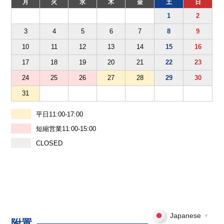
月
火
水
木
金
土
日
1
2
3
4
5
6
7
8
9
10
11
12
13
14
15
16
17
18
19
20
21
22
23
24
25
26
27
28
29
30
31
平日11:00-17:00
短縮営業11:00-15:00
CLOSED
Japanese
▼
附置