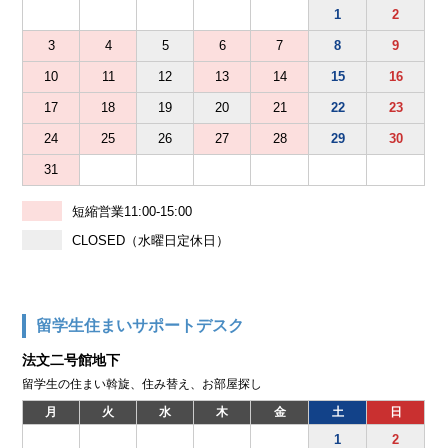
1
2
3
4
5
6
7
8
9
10
11
12
13
14
15
16
17
18
19
20
21
22
23
24
25
26
27
28
29
30
31
短縮営業11:00-15:00
CLOSED（水曜日定休日）
留学生住まいサポートデスク
法文二号館地下
留学生の住まい斡旋、住み替え、お部屋探し
月
火
水
木
金
土
日
1
2