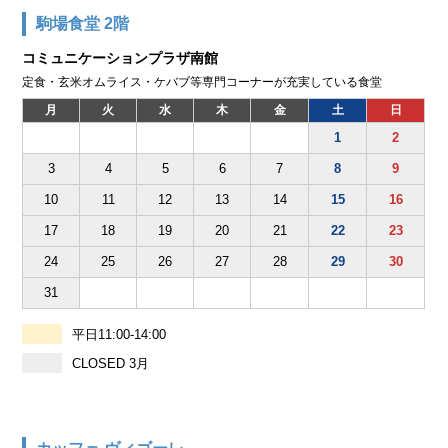
駒場食堂 2階
コミュニケーションプラザ南館
定食・玄米オムライス・ケバブ等専門コーナーが充実している食堂
月
火
水
木
金
土
日
1
2
3
4
5
6
7
8
9
10
11
12
13
14
15
16
17
18
19
20
21
22
23
24
25
26
27
28
29
30
31
平日11:00-14:00
CLOSED 3月