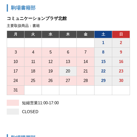
駒場書籍部
コミュニケーションプラザ北館
主要取扱商品：書籍
月
火
水
木
金
土
日
1
2
3
4
5
6
7
8
9
10
11
12
13
14
15
16
17
18
19
20
21
22
23
24
25
26
27
28
29
30
31
短縮営業11:00-17:00
CLOSED