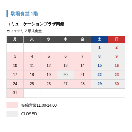
駒場食堂 1階
コミュニケーションプラザ南館
カフェテリア形式食堂
月
火
水
木
金
土
日
1
2
3
4
5
6
7
8
9
10
11
12
13
14
15
16
17
18
19
20
21
22
23
24
25
26
27
28
29
30
31
短縮営業11:00-14:00
CLOSED