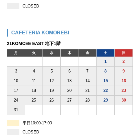
CLOSED
CAFETERIA KOMOREBI
21KOMCEE EAST 地下1階
月
火
水
木
金
土
日
1
2
3
4
5
6
7
8
9
10
11
12
13
14
15
16
17
18
19
20
21
22
23
24
25
26
27
28
29
30
31
平日10:00-17:00
CLOSED