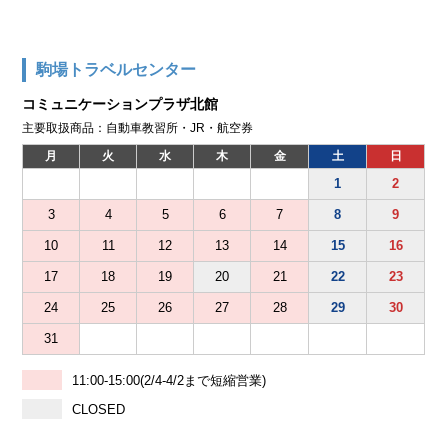
駒場トラベルセンター
コミュニケーションプラザ北館
主要取扱商品：自動車教習所・JR・航空券
月
火
水
木
金
土
日
1
2
3
4
5
6
7
8
9
10
11
12
13
14
15
16
17
18
19
20
21
22
23
24
25
26
27
28
29
30
31
11:00-15:00(2/4-4/2まで短縮営業)
CLOSED