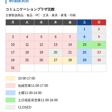
駒場購買部
コミュニケーションプラザ北館
主要取扱商品：食品・PC・文具・家具・家電・印刷
月
火
水
木
金
土
日
1
2
3
4
5
6
7
8
9
10
11
12
13
14
15
16
17
18
19
20
21
22
23
24
25
26
27
28
29
30
31
10:00-17:00
短縮営業11:00-17:00
土曜11:00-14:00
土日祝延長営業11:00-16:00
CLOSED