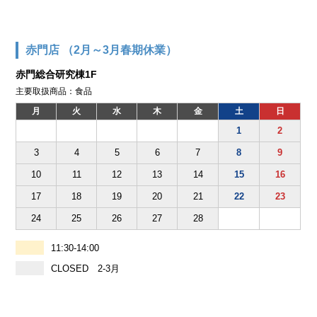
赤門店 （2月～3月春期休業）
赤門総合研究棟1F
主要取扱商品：食品
月
火
水
木
金
土
日
1
2
3
4
5
6
7
8
9
10
11
12
13
14
15
16
17
18
19
20
21
22
23
24
25
26
27
28
11:30-14:00
CLOSED 2-3月