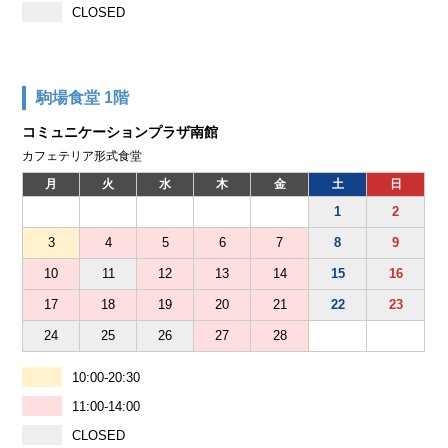
CLOSED
駒場食堂 1階
コミュニケーションプラザ南館
カフェテリア形式食堂
月
火
水
木
金
土
日
1
2
3
4
5
6
7
8
9
10
11
12
13
14
15
16
17
18
19
20
21
22
23
24
25
26
27
28
10:00-20:30
11:00-14:00
CLOSED