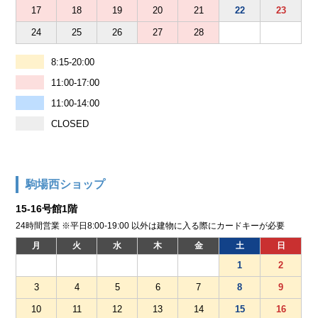
17
18
19
20
21
22
23
24
25
26
27
28
8:15-20:00
11:00-17:00
11:00-14:00
CLOSED
駒場西ショップ
15-16号館1階
24時間営業 ※平日8:00-19:00 以外は建物に入る際にカードキーが必要
月
火
水
木
金
土
日
1
2
3
4
5
6
7
8
9
10
11
12
13
14
15
16