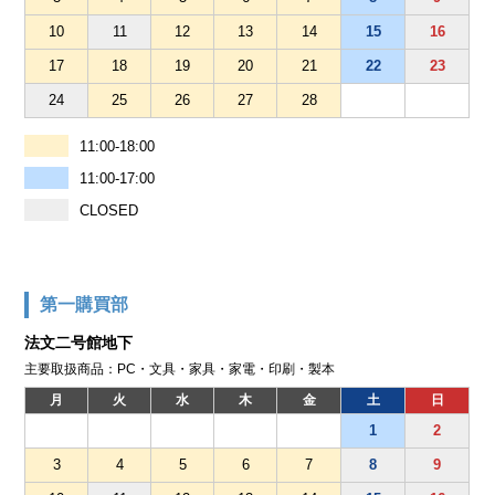
10
11
12
13
14
15
16
17
18
19
20
21
22
23
24
25
26
27
28
11:00-18:00
11:00-17:00
CLOSED
第一購買部
法文二号館地下
主要取扱商品：PC・文具・家具・家電・印刷・製本
月
火
水
木
金
土
日
1
2
3
4
5
6
7
8
9