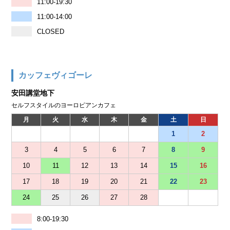
11:00-19:30
11:00-14:00
CLOSED
カッフェヴィゴーレ
安田講堂地下
セルフスタイルのヨーロピアンカフェ
月
火
水
木
金
土
日
1
2
3
4
5
6
7
8
9
10
11
12
13
14
15
16
17
18
19
20
21
22
23
24
25
26
27
28
8:00-19:30