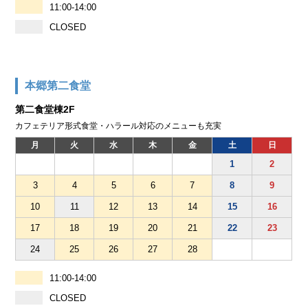
11:00-14:00
CLOSED
本郷第二食堂
第二食堂棟2F
カフェテリア形式食堂・ハラール対応のメニューも充実
月
火
水
木
金
土
日
1
2
3
4
5
6
7
8
9
10
11
12
13
14
15
16
17
18
19
20
21
22
23
24
25
26
27
28
11:00-14:00
CLOSED