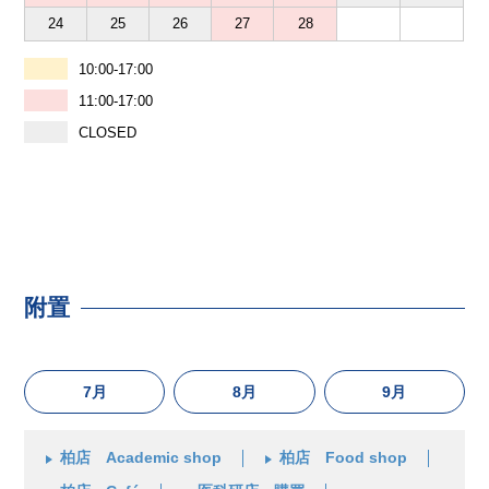
24
25
26
27
28
10:00-17:00
11:00-17:00
CLOSED
附置
7月
8月
9月
柏店 Academic shop
柏店 Food shop