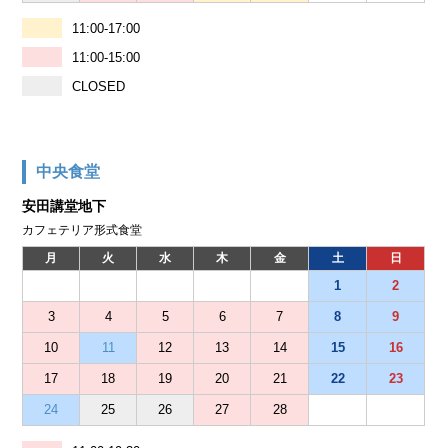
11:00-17:00
11:00-15:00
CLOSED
中央食堂
安田講堂地下
カフェテリア形式食堂
月
火
水
木
金
土
日
1
2
3
4
5
6
7
8
9
10
11
12
13
14
15
16
17
18
19
20
21
22
23
24
25
26
27
28