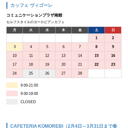
カッフェ ヴィゴーレ
コミュニケーションプラザ南館
セルフスタイルのヨーロピアンカフェ
月
火
水
木
金
土
日
1
2
3
4
5
6
7
8
9
10
11
12
13
14
15
16
17
18
19
20
21
22
23
24
25
26
27
28
9:00-21:00
9:00-19:00
CLOSED
CAFETERIA KOMOREBI（2月4日～3月31日まで春