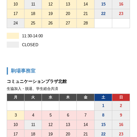
10
11
12
13
14
15
16
17
18
19
20
21
22
23
24
25
26
27
28
11:30-14:00
CLOSED
駒場事務室
コミュニケーションプラザ北館
生協加入・脱退、学生総合共済
月
火
水
木
金
土
日
1
2
3
4
5
6
7
8
9
10
11
12
13
14
15
16
17
18
19
20
21
22
23