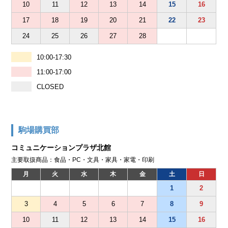
10
11
12
13
14
15
16
17
18
19
20
21
22
23
24
25
26
27
28
10:00-17:30
11:00-17:00
CLOSED
駒場購買部
コミュニケーションプラザ北館
主要取扱商品：食品・PC・文具・家具・家電・印刷
月
火
水
木
金
土
日
1
2
3
4
5
6
7
8
9
10
11
12
13
14
15
16