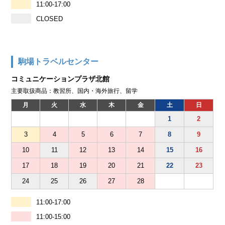
11:00-17:00
CLOSED
駒場トラベルセンター
コミュニケーションプラザ北館
主要取扱商品：教習所、国内・海外旅行、留学
月
火
水
木
金
土
日
1
2
3
4
5
6
7
8
9
10
11
12
13
14
15
16
17
18
19
20
21
22
23
24
25
26
27
28
11:00-17:00
11:00-15:00