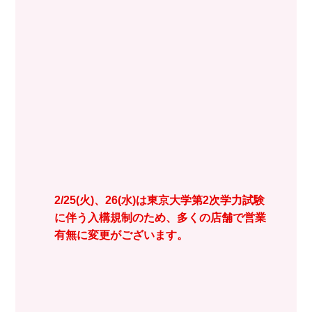
2/25(火)、26(水)は東京大学第2次学力試験
に伴う入構規制のため、多くの店舗で営業
有無に変更がございます。