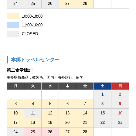
24
25
26
27
28
10:00-18:00
11:00-16:00
CLOSED
本郷トラベルセンター
第二食堂棟2F
主要取扱商品：教習所、国内・海外旅行、留学
月
火
水
木
金
土
日
1
2
3
4
5
6
7
8
9
10
11
12
13
14
15
16
17
18
19
20
21
22
23
24
25
26
27
28