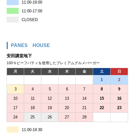
11:00-19:00
11:00-17:00
CLOSED
PANES HOUSE
安田講堂地下
100％ビーフパティを使用したプレミアムグルメバーガー
月
火
水
木
金
土
日
1
2
3
4
5
6
7
8
9
10
11
12
13
14
15
16
17
18
19
20
21
22
23
24
25
26
27
28
11:00-19:30