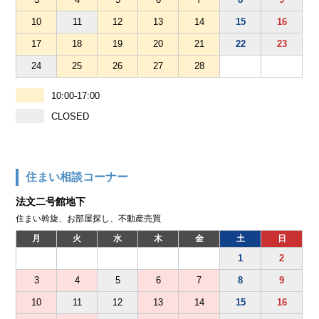
10
11
12
13
14
15
16
17
18
19
20
21
22
23
24
25
26
27
28
10:00-17:00
CLOSED
住まい相談コーナー
法文二号館地下
住まい斡旋、お部屋探し、不動産売買
月
火
水
木
金
土
日
1
2
3
4
5
6
7
8
9
10
11
12
13
14
15
16