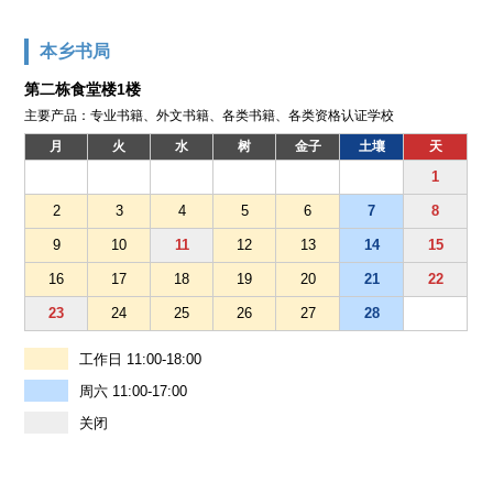
本乡书局
第二栋食堂楼1楼
主要产品：专业书籍、外文书籍、各类书籍、各类资格认证学校
月
火
水
树
金子
土壤
天
1
2
3
4
5
6
7
8
9
10
11
12
13
14
15
16
17
18
19
20
21
22
23
24
25
26
27
28
工作日 11:00-18:00
周六 11:00-17:00
关闭