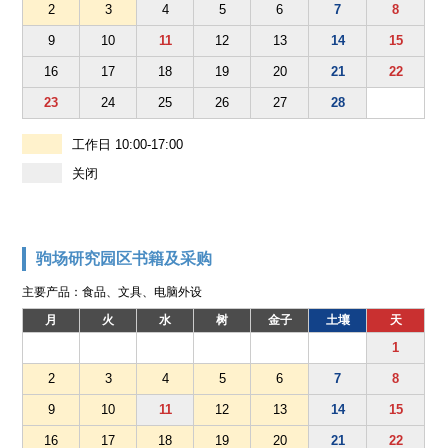
2
3
4
5
6
7
8
9
10
11
12
13
14
15
16
17
18
19
20
21
22
23
24
25
26
27
28
工作日 10:00-17:00
关闭
驹场研究园区书籍及采购
主要产品：食品、文具、电脑外设
月
火
水
树
金子
土壤
天
1
2
3
4
5
6
7
8
9
10
11
12
13
14
15
16
17
18
19
20
21
22