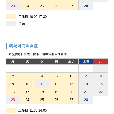
23
24
25
26
27
28
工作日 10:00-17:30
关闭
驹场研究园食堂
一家提供每日套餐、面条、咖喱等的自助餐厅。
月
火
水
树
金子
土壤
天
1
2
3
4
5
6
7
8
9
10
11
12
13
14
15
16
17
18
19
20
21
22
23
24
25
26
27
28
工作日 11:30-14:00