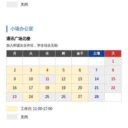
关闭
小场办公室
通讯广场北楼
加入和退出合作社，学生综合互助
月
火
水
树
金子
土壤
天
1
2
3
4
5
6
7
8
9
10
11
12
13
14
15
16
17
18
19
20
21
22
23
24
25
26
27
28
工作日 11:00-17:00
关闭