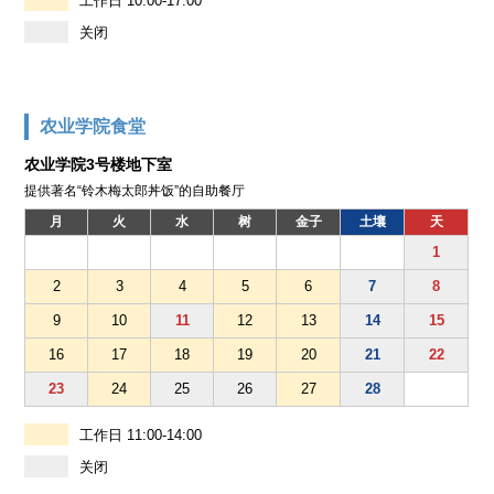
工作日 10:00-17:00
关闭
农业学院食堂
农业学院3号楼地下室
提供著名“铃木梅太郎丼饭”的自助餐厅
月
火
水
树
金子
土壤
天
1
2
3
4
5
6
7
8
9
10
11
12
13
14
15
16
17
18
19
20
21
22
23
24
25
26
27
28
工作日 11:00-14:00
关闭