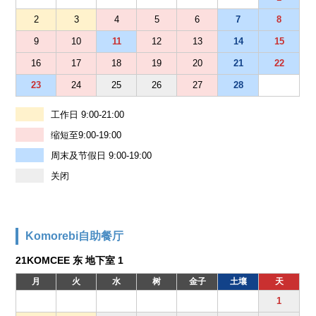
2
3
4
5
6
7
8
9
10
11
12
13
14
15
16
17
18
19
20
21
22
23
24
25
26
27
28
工作日 9:00-21:00
缩短至9:00-19:00
周末及节假日 9:00-19:00
关闭
Komorebi自助餐厅
21KOMCEE 东 地下室 1
月
火
水
树
金子
土壤
天
1