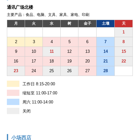
通讯广场北楼
主要产品：食品、电脑、文具、家具、家电、印刷
月
火
水
树
金子
土壤
天
1
2
3
4
5
6
7
8
9
10
11
12
13
14
15
16
17
18
19
20
21
22
23
24
25
26
27
28
工作日 8:15-20:00
缩短至 11:00-17:00
周六 11:00-14:00
关闭
小场西店