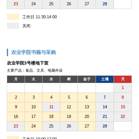
23
24
25
26
27
28
工作日 11:30-14:00
关闭
农业学院书籍与采购
农业学院3号楼地下室
主要产品：食品、文具、电脑外设
月
火
水
树
金子
土壤
天
1
2
3
4
5
6
7
8
9
10
11
12
13
14
15
16
17
18
19
20
21
22
23
24
25
26
27
28