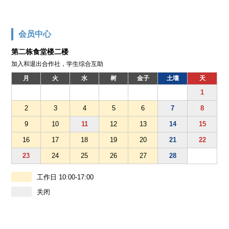
会员中心
第二栋食堂楼二楼
加入和退出合作社，学生综合互助
月
火
水
树
金子
土壤
天
1
2
3
4
5
6
7
8
9
10
11
12
13
14
15
16
17
18
19
20
21
22
23
24
25
26
27
28
工作日 10:00-17:00
关闭