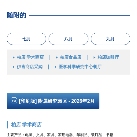
随附的
七月
八月
九月
柏店 学术商店
柏店食品店
柏店咖啡厅
伊肯商店采购
医学科学研究中心餐厅
[印刷版] 附属研究园区 - 2026年2月
柏店 学术商店
主要产品：电脑、文具、家具、家用电器、印刷品、装订品、书籍